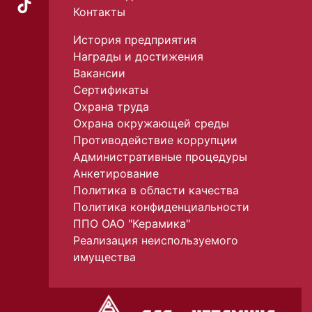
Контакты
История предприятия
Награды и достижения
Вакансии
Сертификаты
Охрана труда
Охрана окружающей среды
Противодействие коррупции
Административные процедуры
Анкетирование
Политика в области качества
Политика конфиденциальности
ППО ОАО "Керамика"
Реализация неиспользуемого
имущества