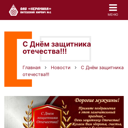
МЕНЮ
C Днём защитника
отечества!!!
Главная
Новости
C Днём защитника
отечества!!!