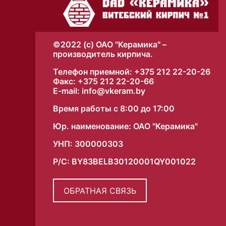
©2022 (с) ОАО "Керамика" –
производитель кирпича.
Телефон приемной:
+375 212 22-20-26
Факс:
+375 212 22-20-66
E-mail: info@vkeram.by
Время работы с 8:00 до 17:00
Юр. наименование: ОАО "Керамика"
УНП: 300000303
Р/С: BY83BELB30120001QY001022
ОБРАТНАЯ СВЯЗЬ