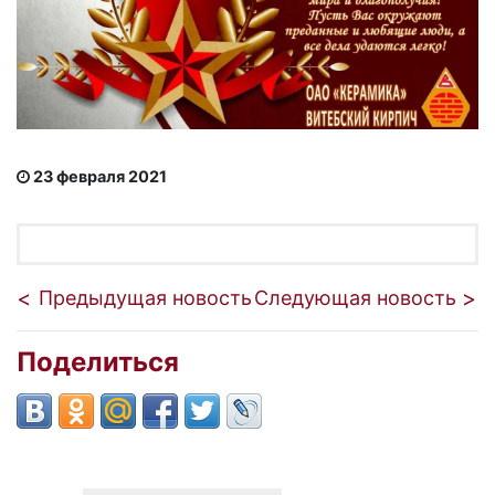
23 февраля 2021
Предыдущая новость
Следующая новость
Поделиться