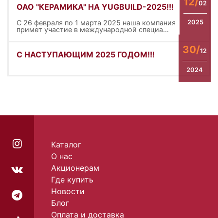
12/
02
ОАО "КЕРАМИКА" НА YUGBUILD-2025!!!
С 26 февраля по 1 марта 2025 наша компания
2025
примет участие в международной специа…
30/
12
С НАСТУПАЮЩИМ 2025 ГОДОМ!!!
2024
Каталог
О нас
Акционерам
Где купить
Новости
Блог
Оплата и доставка