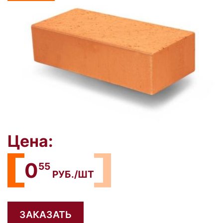
Цена:
0
55
РУБ./ШТ
ЗАКАЗАТЬ