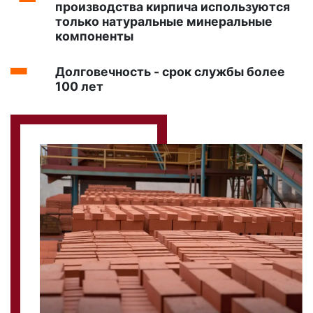
производства кирпича используются
только натуральные минеральные
компоненты
Долговечность - срок службы более
100 лет