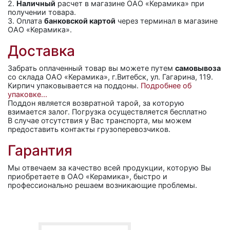
2.
Наличный
расчет в магазине ОАО «Керамика» при
получении товара.
3. Оплата
банковской картой
через терминал в магазине
ОАО «Керамика».
Доставка
Забрать оплаченный товар вы можете путем
самовывоза
со склада ОАО «Керамика», г.Витебск, ул. Гагарина, 119.
Кирпич упаковывается на поддоны.
Подробнее об
упаковке...
Поддон является возвратной тарой, за которую
взимается залог. Погрузка осуществляется бесплатно
В случае отсутствия у Вас транспорта, мы можем
предоставить контакты грузоперевозчиков.
Гарантия
Мы отвечаем за качество всей продукции, которую Вы
приобретаете в ОАО «Керамика», быстро и
профессионально решаем возникающие проблемы.