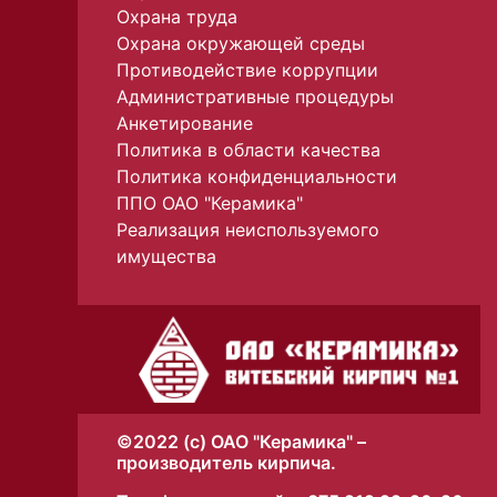
Охрана труда
Охрана окружающей среды
Противодействие коррупции
Административные процедуры
Анкетирование
Политика в области качества
Политика конфиденциальности
ППО ОАО "Керамика"
Реализация неиспользуемого
имущества
©2022 (с) ОАО "Керамика" –
производитель кирпича.