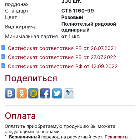
330 шт.
поддонах
Стандарт
СТБ 1160-99
Цвет
Розовый
Полнотелый рядовой
Вид кирпича
одинарный
Минимальная партия
от 1 шт.
Сертификат соответствия РБ от 26.07.2021
Сертификат соответствия РБ от 27.07.2022
Сертификат соответствия РФ от 12.09.2022
Поделиться
Оплата
Оплатить приобретаемую продукцию Вы можете
следующими способами
1.
Безналичный
перевод на расчетный счет.
Реквизиты..