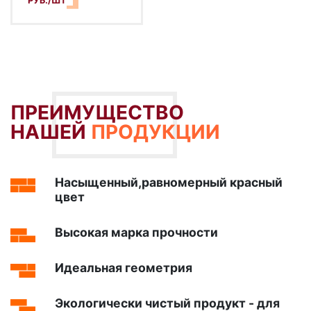
РУБ./ШТ
ПРЕИМУЩЕСТВО
НАШЕЙ
ПРОДУКЦИИ
Насыщенный,равномерный красный
цвет
Высокая марка прочности
Идеальная геометрия
Экологически чистый продукт - для