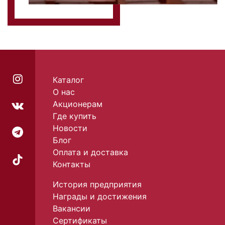
Каталог
О нас
Акционерам
Где купить
Новости
Блог
Оплата и доставка
Контакты
История предприятия
Награды и достижения
Вакансии
Сертификаты